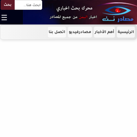
بحث
☰
الرئيسية
أهم الأخبار
مصادرفيديو
اتصل بنا