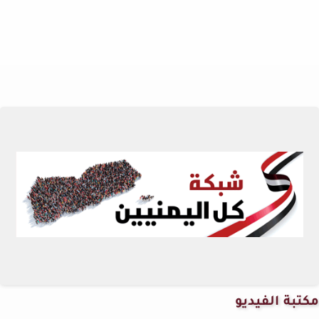
مكتبة الفيديو