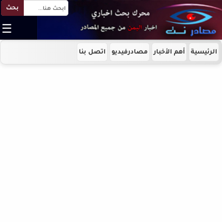
بحث
☰
الرئيسية
أهم الأخبار
مصادرفيديو
اتصل بنا