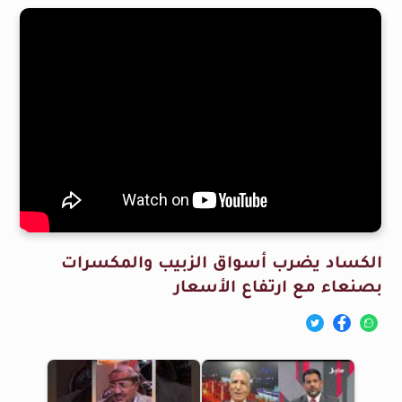
الكساد يضرب أسواق الزبيب والمكسرات
بصنعاء مع ارتفاع الأسعار