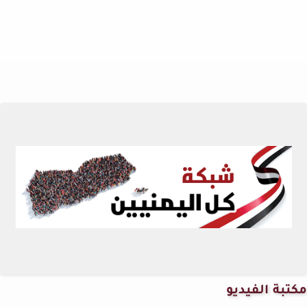
مكتبة الفيديو