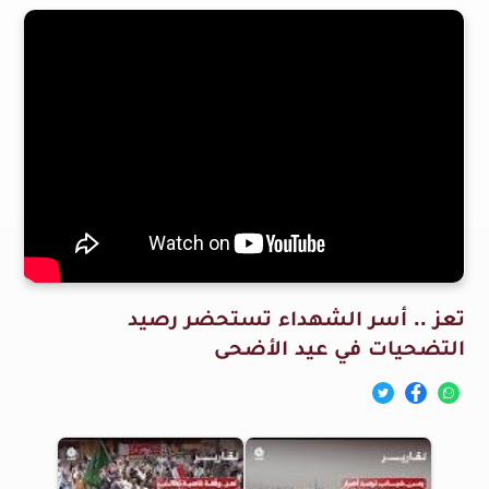
تعز .. أسر الشهداء تستحضر رصيد
التضحيات في عيد الأضحى