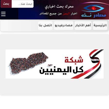
بحث
☰
الرئيسية
أهم الأخبار
مصادرفيديو
اتصل بنا