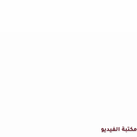
مكتبة الفيديو