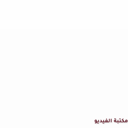
مكتبة الفيديو