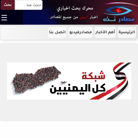
بحث
☰
الرئيسية
أهم الأخبار
مصادرفيديو
اتصل بنا