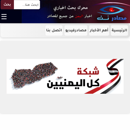
بحث
☰
الرئيسية
أهم الأخبار
مصادرفيديو
اتصل بنا