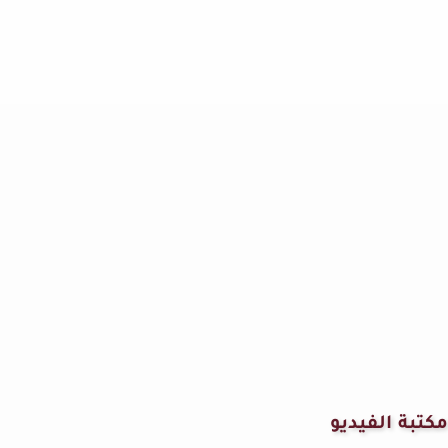
مكتبة الفيديو