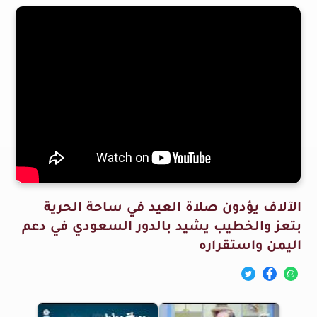
الآلاف يؤدون صلاة العيد في ساحة الحرية
بتعز والخطيب يشيد بالدور السعودي في دعم
اليمن واستقراره