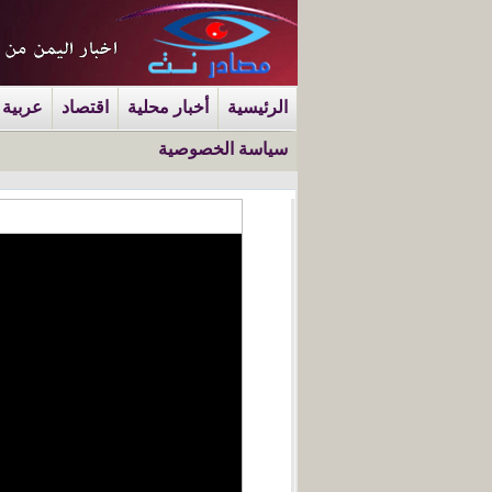
الرئيسية
أخبار محلية
اقتصاد
عربية 
سياسة الخصوصية