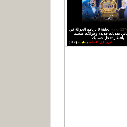
الحلقة 8 برنامج الحوالة في
اني تحديات جديدة وحوالات ضخمة
بانتظار تدخل حسابك
(319)
اضيف قبل 12 ساعة
مشاهدات