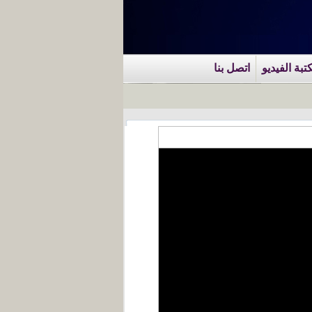
تبة الفيديو
اتصل بنا