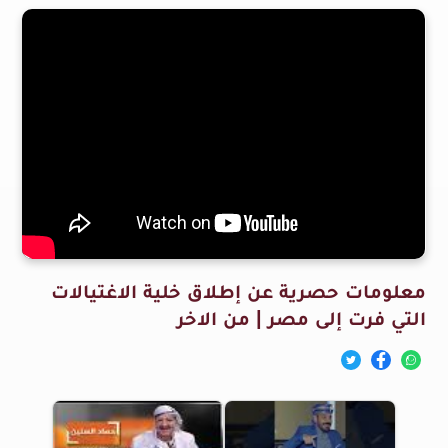
معلومات حصرية عن إطلاق خلية الاغتيالات
التي فرت إلى مصر | من الاخر