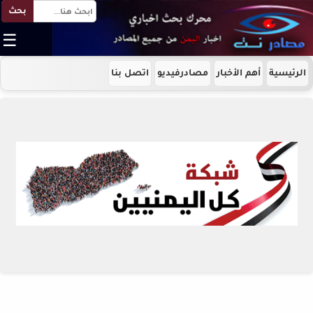
بحث
☰
الرئيسية
أهم الأخبار
مصادرفيديو
اتصل بنا