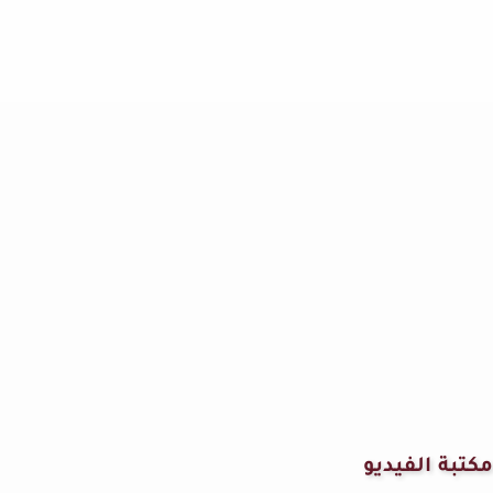
مكتبة الفيديو