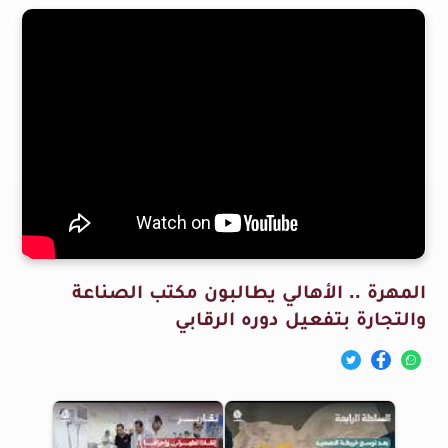
المهرة .. الأهالي يطالبون مكتب الصناعة
والتجارة بتفعيل دوره الرقابي