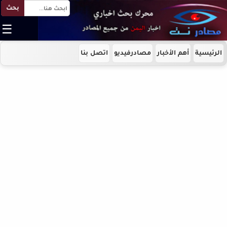
بحث
☰
الرئيسية
أهم الأخبار
مصادرفيديو
اتصل بنا