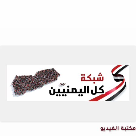
مكتبة الفيديو