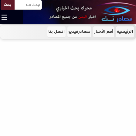
بحث
☰
الرئيسية
أهم الأخبار
مصادرفيديو
اتصل بنا