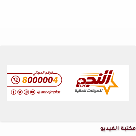
مكتبة الفيديو