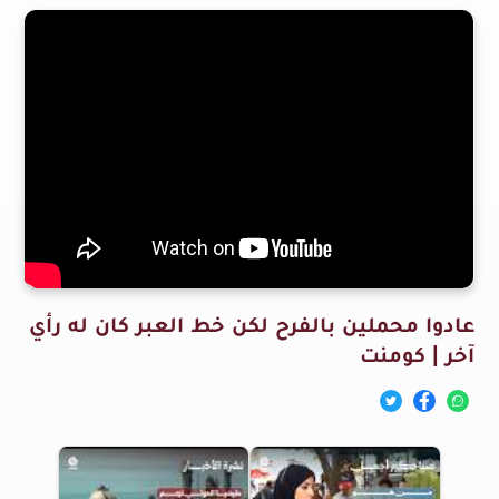
عادوا محملين بالفرح لكن خط العبر كان له رأي
آخر | كومنت