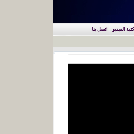
تبة الفيديو
اتصل بنا