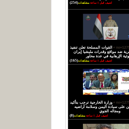
(254)
اضيف قبل 1 ساعة
مشاهدات
القوات المسلحة تعلن تنفيذ
ية ضد مواقع وقدرات مليشيا إيران
ثية الإرهابية في عدة محاور
(165)
اضيف قبل 1 ساعة
مشاهدات
وزارة الخارجية ترحب بتأكيد
 على سيادة اليمن وسلامة أراضيه
ومجاله الجوي
(8)
اضيف قبل 1 ساعة
مشاهدات