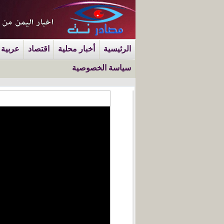
الرئيسية
أخبار محلية
اقتصاد
عربية 
سياسة الخصوصية