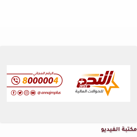
مكتبة الفيديو