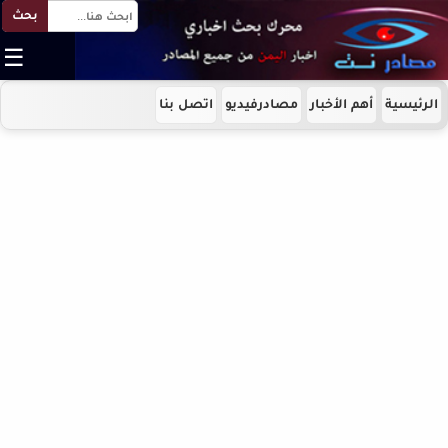
بحث
☰
الرئيسية
أهم الأخبار
مصادرفيديو
اتصل بنا