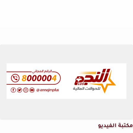
مكتبة الفيديو