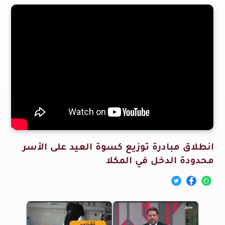
انطلاق مبادرة توزيع كسوة العيد على الأسر
محدودة الدخل في المكلا