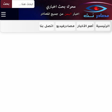
بحث
☰
الرئيسية
أهم الأخبار
مصادرفيديو
اتصل بنا