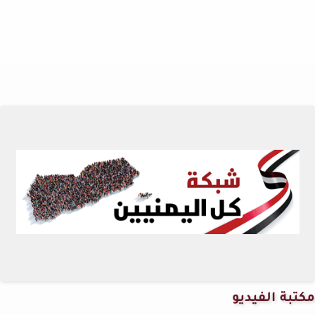
مكتبة الفيديو