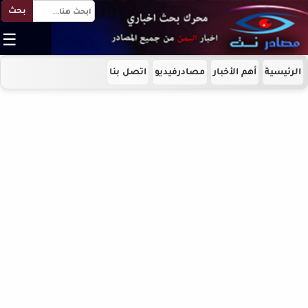
بحث
☰
الرئيسية
أهم الأخبار
مصادرفيديو
اتصل بنا