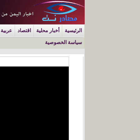
الرئيسية
أخبار محلية
اقتصاد
عربية 
سياسة الخصوصية