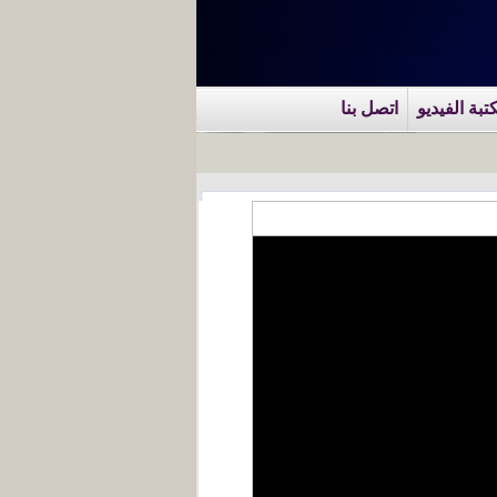
تبة الفيديو
اتصل بنا