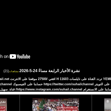
نشرة الأخبار الرابعة مساءً 24-5-2026
(21)
مشاهدات
 على الانستغرام https://www.instagram.com/suhail.channel/ قناة_سهيل# 