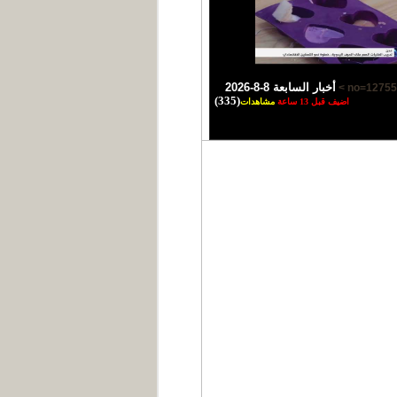
أخبار السابعة 8-8-2026
(335)
اضيف قبل 13 ساعة
مشاهدات