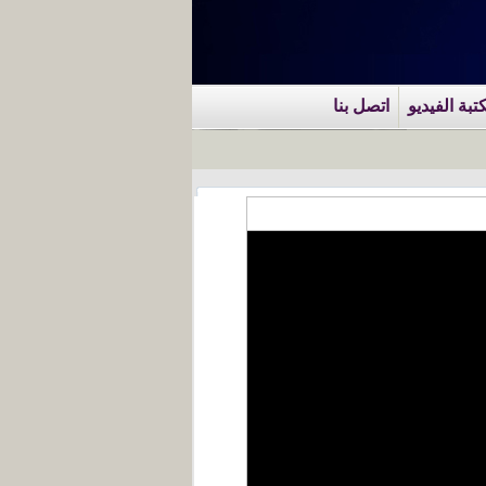
تبة الفيديو
اتصل بنا