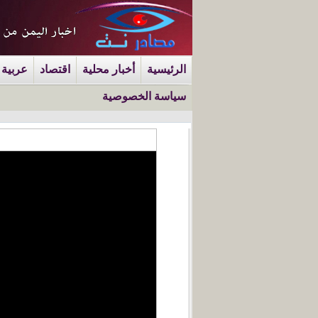
الرئيسية
أخبار محلية
اقتصاد
عربية 
سياسة الخصوصية