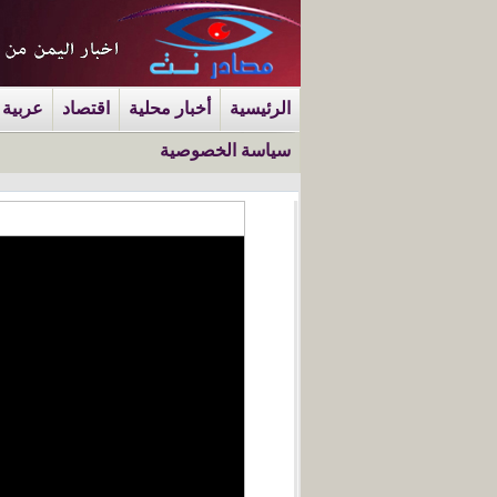
الرئيسية
أخبار محلية
اقتصاد
عربية 
سياسة الخصوصية