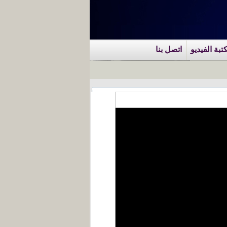
تبة الفيديو
اتصل بنا