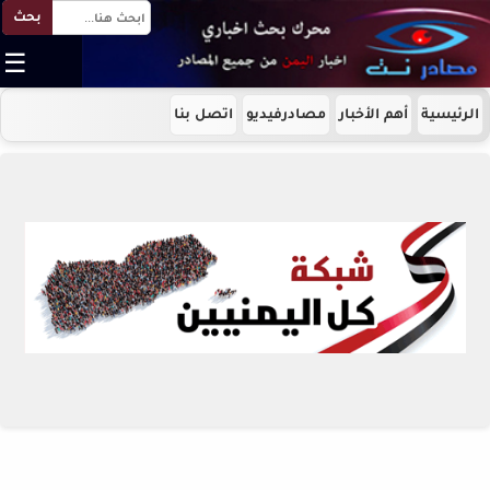
بحث
☰
الرئيسية
أهم الأخبار
مصادرفيديو
اتصل بنا