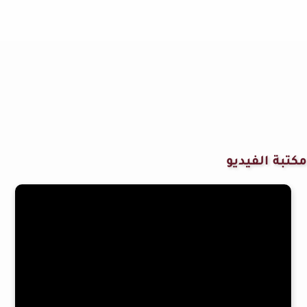
مكتبة الفيديو