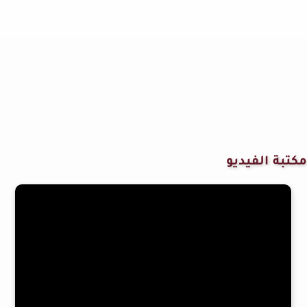
مكتبة الفيديو