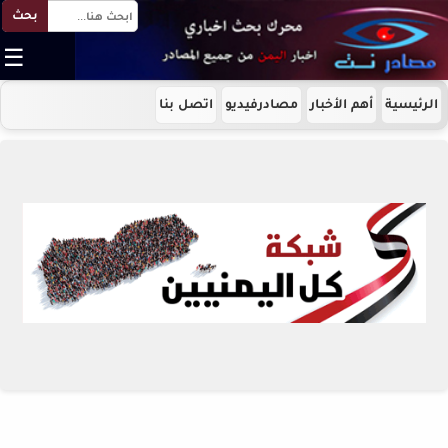
بحث
☰
الرئيسية
أهم الأخبار
مصادرفيديو
اتصل بنا