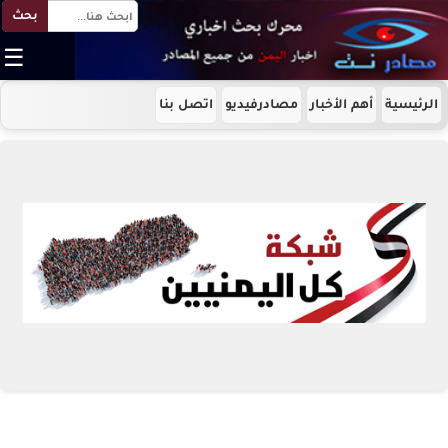
بحث
☰
الرئيسية
أهم الأخبار
مصادرفيديو
اتصل بنا