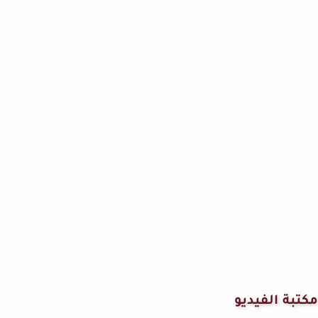
مكتبة الفيديو