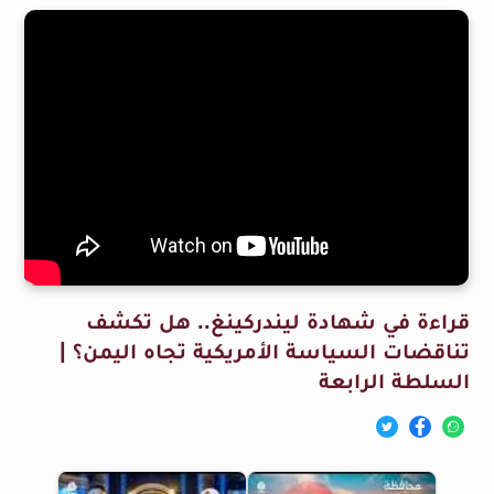
قراءة في شهادة ليندركينغ.. هل تكشف
تناقضات السياسة الأمريكية تجاه اليمن؟ |
السلطة الرابعة