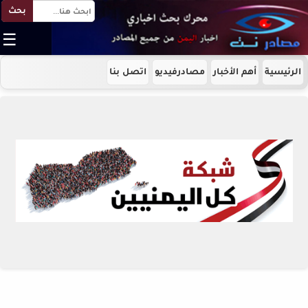
بحث
☰
الرئيسية
أهم الأخبار
مصادرفيديو
اتصل بنا