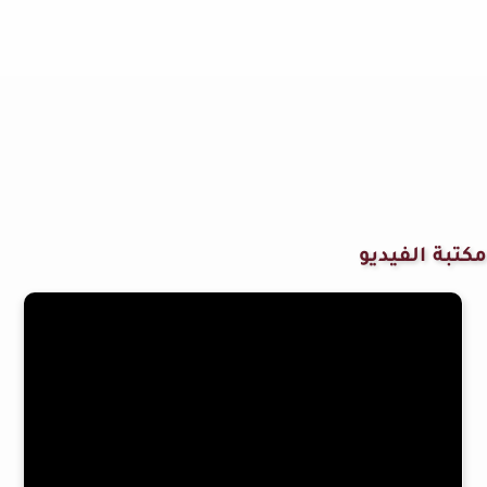
مكتبة الفيديو