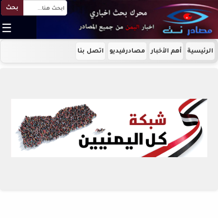
بحث
☰
الرئيسية
أهم الأخبار
مصادرفيديو
اتصل بنا