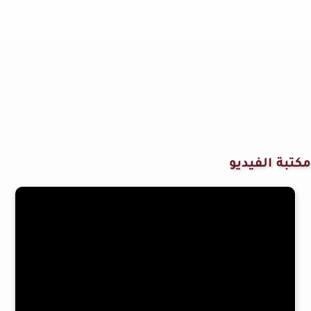
مكتبة الفيديو