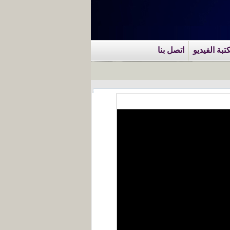
تبة الفيديو
اتصل بنا