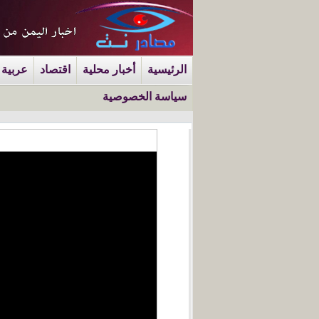
الرئيسية
أخبار محلية
اقتصاد
عربية 
سياسة الخصوصية