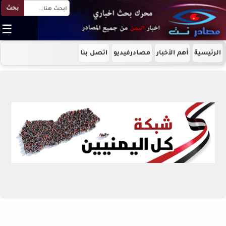
بحث
☰
الرئيسية
أهم الأخبار
مصادرفيديو
اتصل بنا