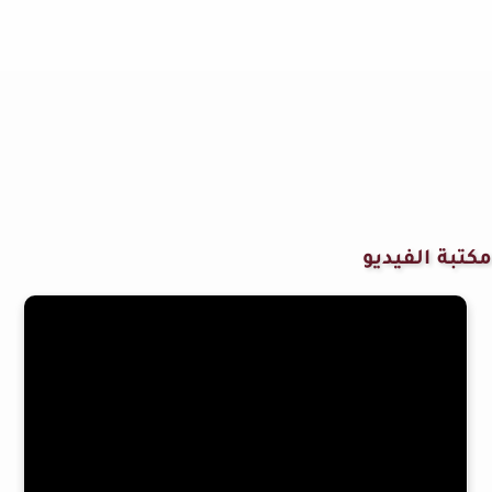
مكتبة الفيديو