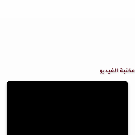
مكتبة الفيديو