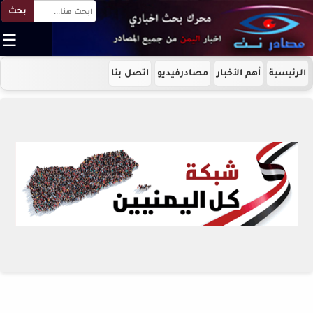
بحث
☰
الرئيسية
أهم الأخبار
مصادرفيديو
اتصل بنا