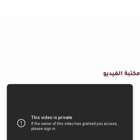
مكتبة الفيديو