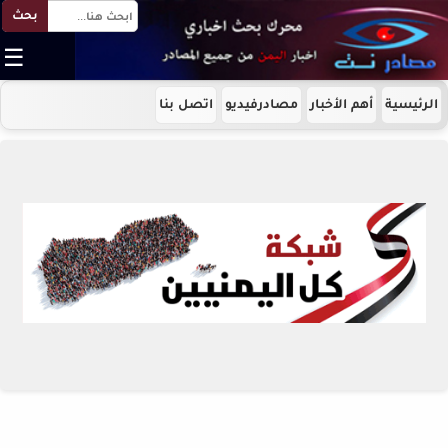
بحث
☰
الرئيسية
أهم الأخبار
مصادرفيديو
اتصل بنا