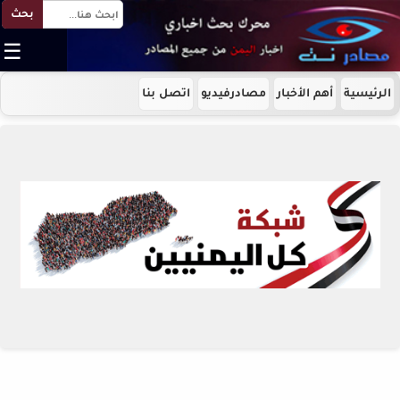
بحث
☰
الرئيسية
أهم الأخبار
مصادرفيديو
اتصل بنا