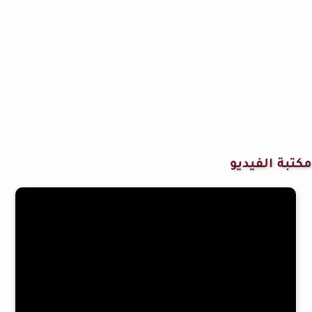
مكتبة الفيديو