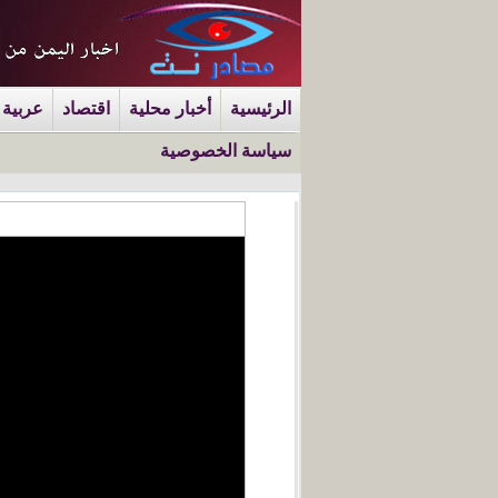
الرئيسية
أخبار محلية
اقتصاد
عربية 
سياسة الخصوصية