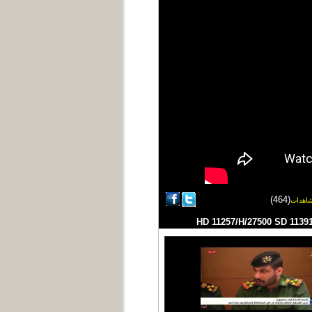
(464)
اهدات