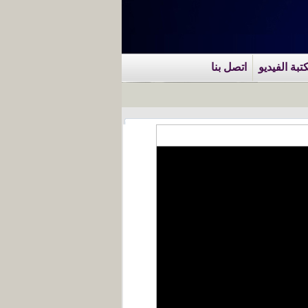
تبة الفيديو
اتصل بنا