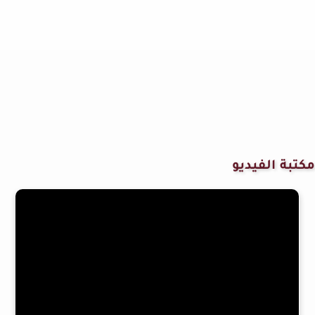
مكتبة الفيديو