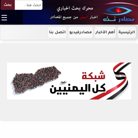
بحث
☰
الرئيسية
أهم الأخبار
مصادرفيديو
اتصل بنا