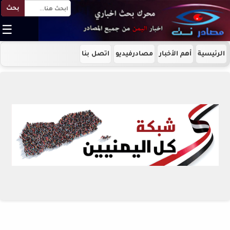
بحث
☰
الرئيسية
أهم الأخبار
مصادرفيديو
اتصل بنا