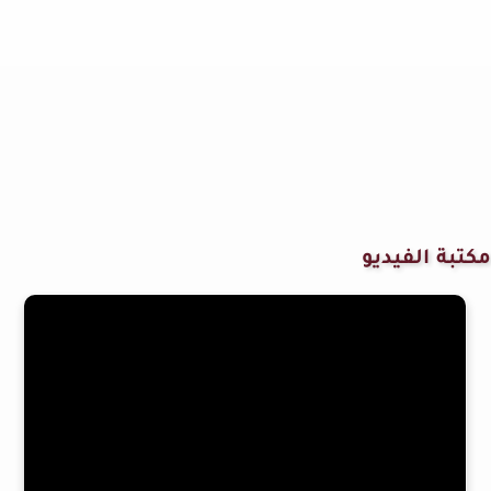
مكتبة الفيديو