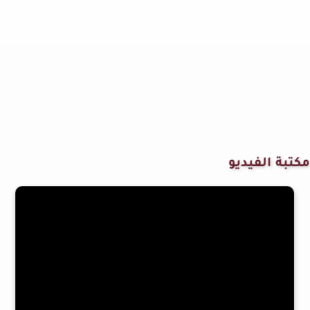
مكتبة الفيديو