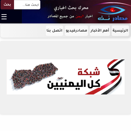
بحث
☰
الرئيسية
أهم الأخبار
مصادرفيديو
اتصل بنا