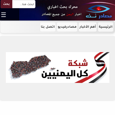
بحث
☰
الرئيسية
أهم الأخبار
مصادرفيديو
اتصل بنا