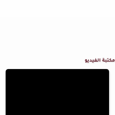
مكتبة الفيديو