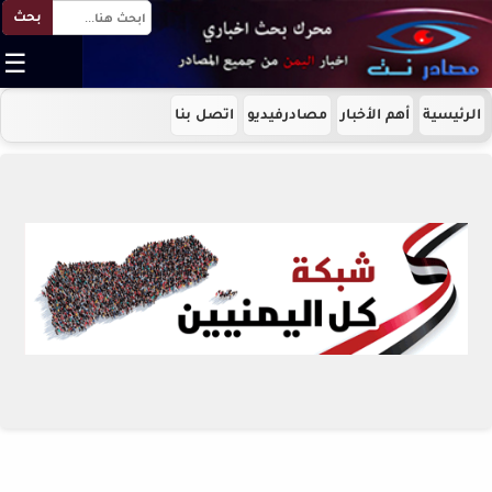
بحث
☰
الرئيسية
أهم الأخبار
مصادرفيديو
اتصل بنا