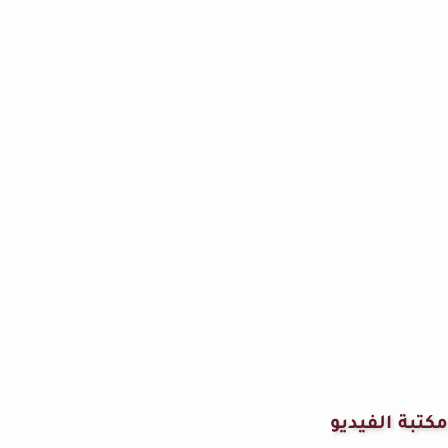
مكتبة الفيديو