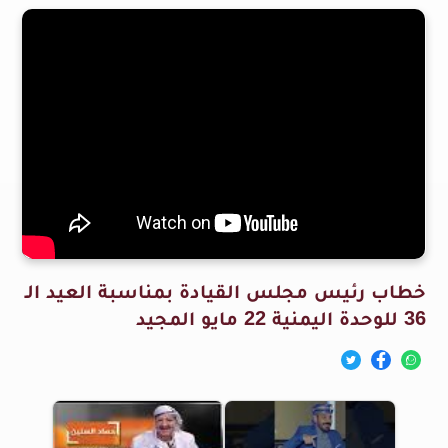
خطاب رئيس مجلس القيادة بمناسبة العيد الـ
36 للوحدة اليمنية 22 مايو المجيد