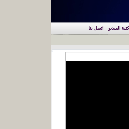
تبة الفيديو
اتصل بنا