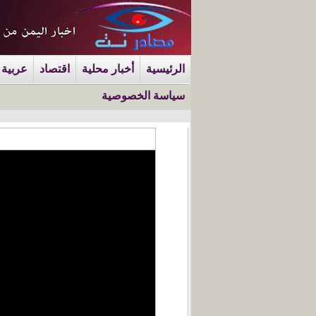
الرئيسية
أخبار محلية
اقتصاد
عربية 
سياسة الخصوصية