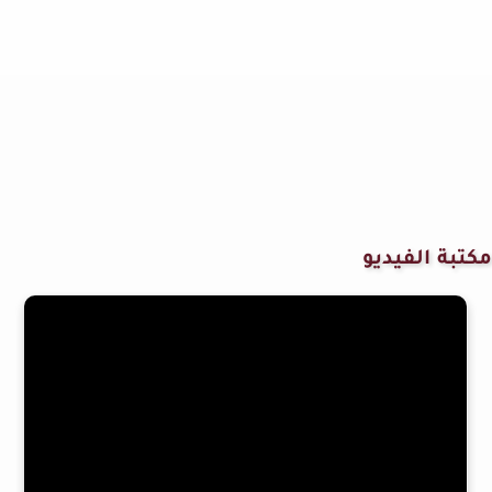
مكتبة الفيديو