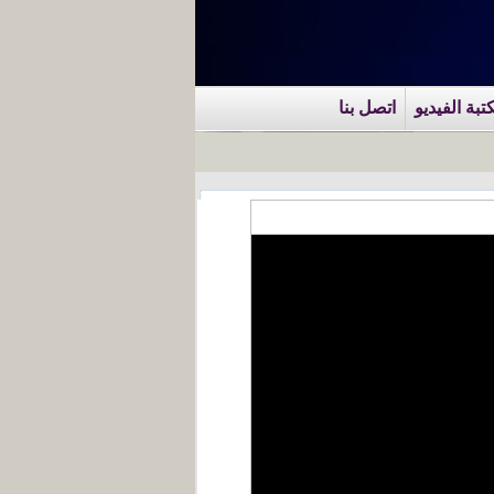
تبة الفيديو
اتصل بنا