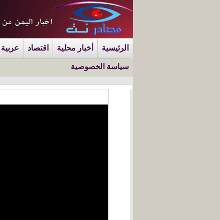
الرئيسية
أخبار محلية
اقتصاد
عربية 
سياسة الخصوصية