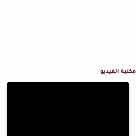
مكتبة الفيديو