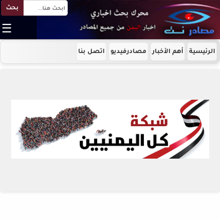
بحث
☰
الرئيسية
أهم الأخبار
مصادرفيديو
اتصل بنا