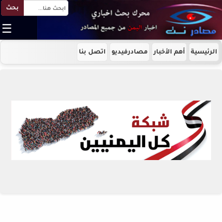
بحث
☰
الرئيسية
أهم الأخبار
مصادرفيديو
اتصل بنا