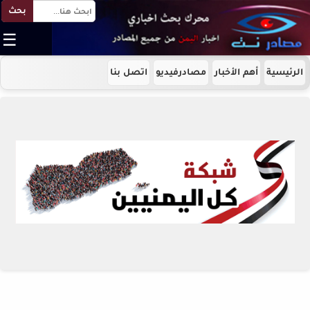
بحث
☰
الرئيسية
أهم الأخبار
مصادرفيديو
اتصل بنا