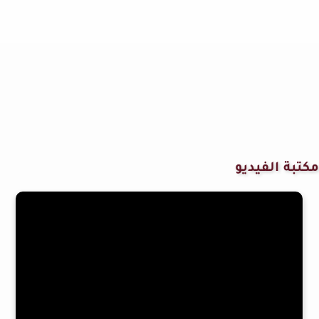
مكتبة الفيديو