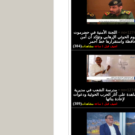
اللجنة الأمنية في حضرموت
وم الحوثي الإرهابي وتؤكد أن أمن
حافظة واستقرارها خط أحمر
(304)
اضيف قبل 1 ساعة
مشاهدات
مدرسة الشعب في مديرية
دة على آثار الحرب الحوثية ودعوات
لإعادة بنائها
(309)
اضيف قبل 1 ساعة
مشاهدات