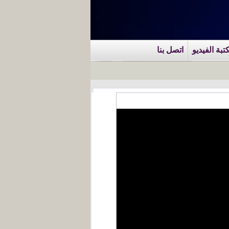
تبة الفيديو
اتصل بنا