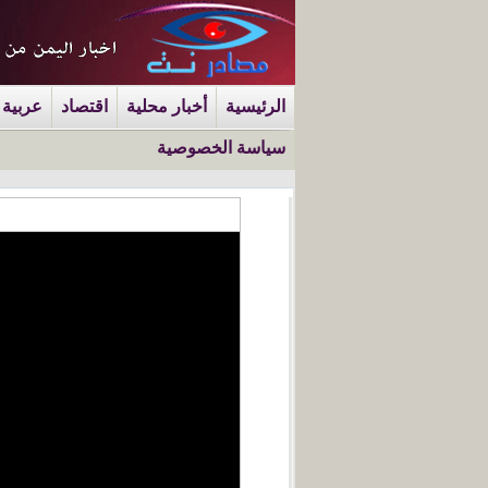
الرئيسية
أخبار محلية
اقتصاد
عربية 
سياسة الخصوصية