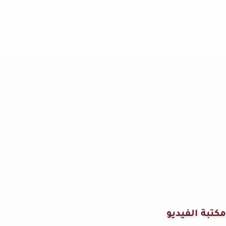
مكتبة الفيديو