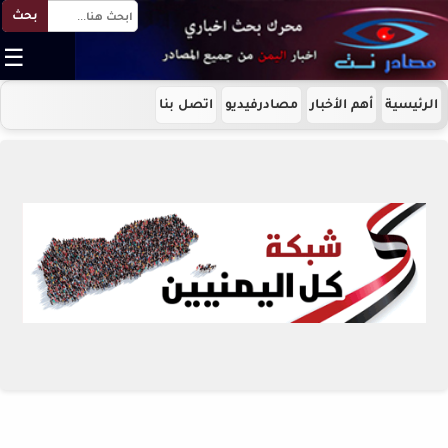
بحث
☰
الرئيسية
أهم الأخبار
مصادرفيديو
اتصل بنا