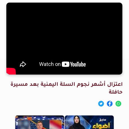
اعتزال أشهر نجوم السلة اليمنية بعد مسيرة
حافلة