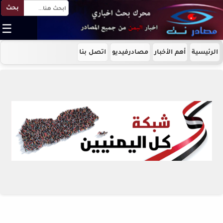
بحث
☰
الرئيسية
أهم الأخبار
مصادرفيديو
اتصل بنا