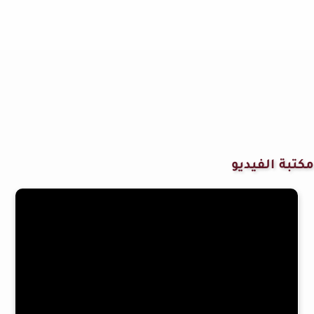
مكتبة الفيديو