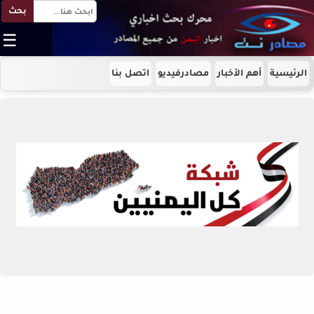
بحث
☰
الرئيسية
أهم الأخبار
مصادرفيديو
اتصل بنا