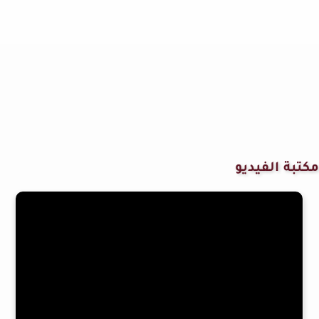
مكتبة الفيديو