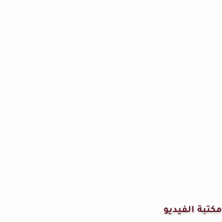
مكتبة الفيديو