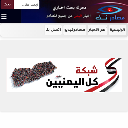
بحث
☰
الرئيسية
أهم الأخبار
مصادرفيديو
اتصل بنا