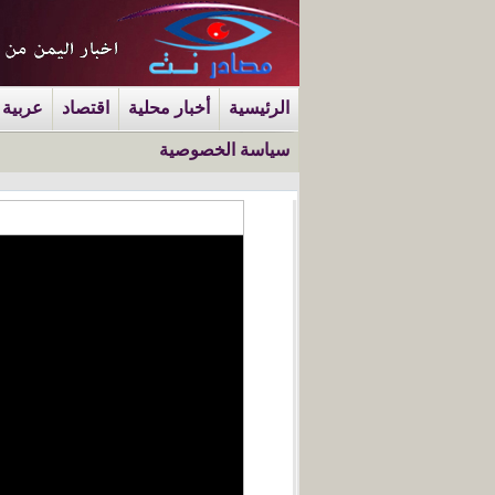
الرئيسية
أخبار محلية
اقتصاد
عربية 
سياسة الخصوصية