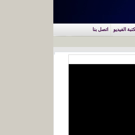
تبة الفيديو
اتصل بنا