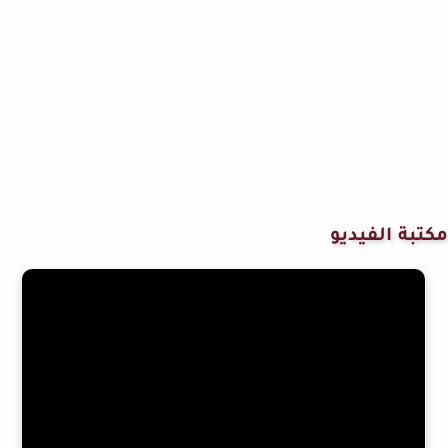
مكتبة الفيديو